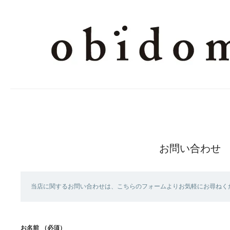
お問い合わせ
当店に関するお問い合わせは、こちらのフォームよりお気軽にお尋ねく
お名前
（必須）