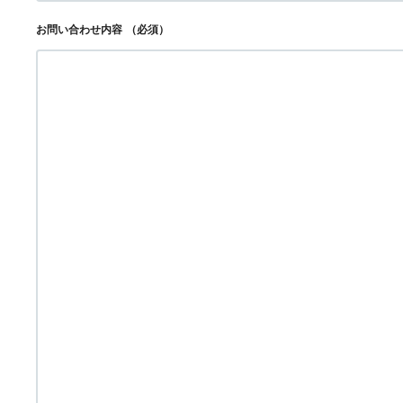
お問い合わせ内容
（必須）