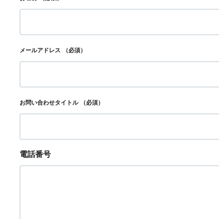
メールアドレス
（必須）
お問い合わせタイトル
（必須）
電話番号